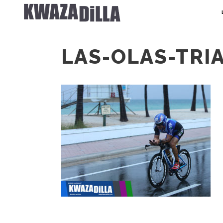
LAS-OLAS-TRI